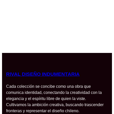
RIVAL DISEÑO INDUMENTARIA
Cada colección se concibe como una obra que
comunica identidad, conectando la creatividad con la
elegancia y el espíritu libre de quien la viste.
Cultivamos la ambición creativa, buscando trascender
fronteras y representar el diseño chileno.