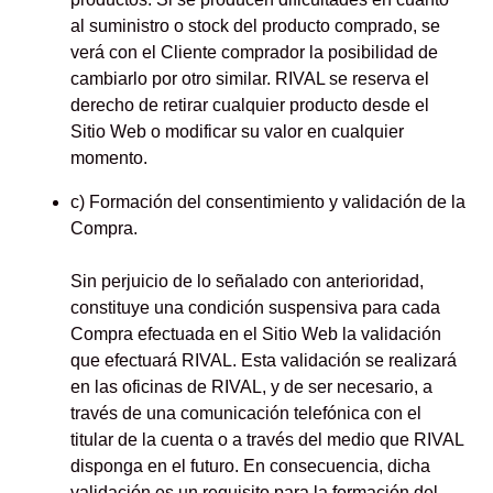
al suministro o stock del producto comprado, se
verá con el Cliente comprador la posibilidad de
cambiarlo por otro similar. RIVAL se reserva el
derecho de retirar cualquier producto desde el
Sitio Web o modificar su valor en cualquier
momento.
c) Formación del consentimiento y validación de la
Compra.
Sin perjuicio de lo señalado con anterioridad,
constituye una condición suspensiva para cada
Compra efectuada en el Sitio Web la validación
que efectuará RIVAL. Esta validación se realizará
en las oficinas de RIVAL, y de ser necesario, a
través de una comunicación telefónica con el
titular de la cuenta o a través del medio que RIVAL
disponga en el futuro. En consecuencia, dicha
validación es un requisito para la formación del