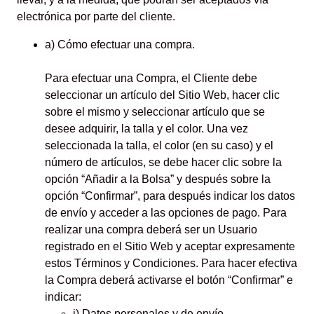
electrónica por parte del cliente.
a) Cómo efectuar una compra.
Para efectuar una Compra, el Cliente debe
seleccionar un artículo del Sitio Web, hacer clic
sobre el mismo y seleccionar artículo que se
desee adquirir, la talla y el color. Una vez
seleccionada la talla, el color (en su caso) y el
número de artículos, se debe hacer clic sobre la
opción “Añadir a la Bolsa” y después sobre la
opción “Confirmar”, para después indicar los datos
de envío y acceder a las opciones de pago. Para
realizar una compra deberá ser un Usuario
registrado en el Sitio Web y aceptar expresamente
estos Términos y Condiciones. Para hacer efectiva
la Compra deberá activarse el botón “Confirmar” e
indicar:
i) Datos personales y de envío.