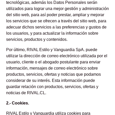
tecnológicas, además los Datos Personales serán
utilizados para lograr una mejor gestión y administración
del sitio web, para así poder prestar, ampliar y mejorar
los servicios que se ofrecen a través del sitio web, para
adecuar dichos servicios a las preferencias y gustos de
los usuarios, y para actualizar la información sobre
servicios, productos y contenidos.
Por último, RIVAL Estilo y Vanguardia SpA. puede
utilizar la dirección de correo electrónico utilizada por el
usuario, cliente o el abogado postulante para enviar
información, mensajes de correo electrónico sobre
productos, servicios, ofertas y noticias que podamos
considerar de su interés. Esta información puede
guardar relación con productos, servicios, ofertas y
noticias de RIVAL.CL.
2.- Cookies.
RIVAL Estilo y Vanguardia utiliza cookies para