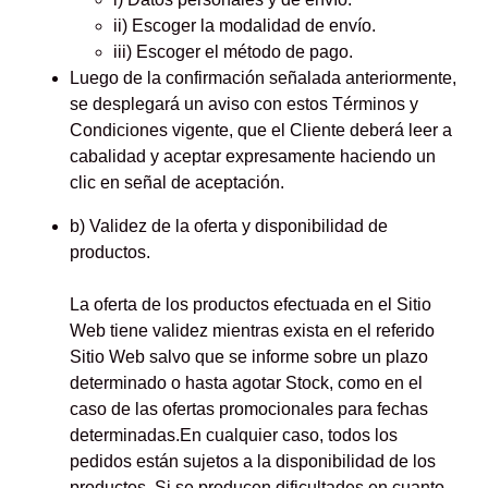
ii) Escoger la modalidad de envío.
iii) Escoger el método de pago.
Luego de la confirmación señalada anteriormente,
se desplegará un aviso con estos Términos y
Condiciones vigente, que el Cliente deberá leer a
cabalidad y aceptar expresamente haciendo un
clic en señal de aceptación.
b) Validez de la oferta y disponibilidad de
productos.
La oferta de los productos efectuada en el Sitio
Web tiene validez mientras exista en el referido
Sitio Web salvo que se informe sobre un plazo
determinado o hasta agotar Stock, como en el
caso de las ofertas promocionales para fechas
determinadas.En cualquier caso, todos los
pedidos están sujetos a la disponibilidad de los
productos. Si se producen dificultades en cuanto