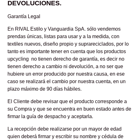
DEVOLUCIONES.
Garantía Legal
En RIVAL Estilo y Vanguardia SpA. sólo vendemos
prendas únicas, listas para usar y a la medida, con
textiles nuevos, diseño propio y suprareciclados, por lo
tanto es importante tener en cuenta que los productos
upcycling no tienen derecho de garantía, es decir no
tienen derecho a cambio ni devolución, a no ser que
hubiere un error producido por nuestra causa, en ese
caso se realizará el cambio por nuestra cuenta, en un
plazo máximo de 90 días hábiles.
El Cliente debe revisar que el producto corresponde a
su Compra y que se encuentra en buen estado antes de
firmar la guía de despacho y aceptarla.
La recepción debe realizarse por un mayor de edad
quien deberá firmar y escribir su nombre y cédula de