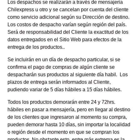
Los despachos se realizarán a través de mensajeria
Chilexpress u otro y se cancelan por cuenta del cliente
como servicio adicional según su Dirección de destino.
Los costos de despacho varían según región del país.
Será de responsabilidad del Cliente la exactitud de los
datos entregados en el Sitio Web para efectos de la
entrega de los productos..
Se incluirán en un día de despacho particular, si se
confirma el pago de compras de algún cliente se
despacharán sus productos al siguiente día habil. Los
plazos de entrega serán informados al Cliente,
pudiendo variar de 5 días hábiles a 15 días hábiles.
Todos los productos demorarán entre 24 y 72hrs.
hábiles en pasar a mensajería, pero en llegar al destino
de los clientes que ingresaron al momento su compra,
pueden demorar hasta 10 días, sin importar la localidad
o región desde el momento en que se compran los
productos. No obstante esto, entre más extrema es la