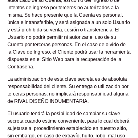
autorizado de su Cuenta, así como del ingreso o de
intentos de ingreso por terceros no autorizados a la
misma. Se hace presente que la Cuenta es personal,
única e intransferible, y será asignada a un solo Usuario
y está prohibida su venta, cesión o transferencia. El
Usuario no podrá permitir ni autorizar el uso de su
Cuenta por terceras personas. En el caso de olvido de
la Clave de Ingreso, el Cliente podrá usar la herramienta
dispuesta en el Sitio Web para la recuperación de la
Contraseña.
La administración de esta clave secreta es de absoluta
responsabilidad del cliente. Su entrega o utilización por
terceras personas, no implicará responsabilidad alguna
de RIVAL DISEÑO INDUMENTARIA.
El usuario tendrá la posibilidad de cambiar su clave
secreta cuando estime conveniente, para lo cual deberá
sujetarse al procedimiento establecido en nuestro sitio,
sin embargo, en caso de extravío, hurto, robo, mal uso