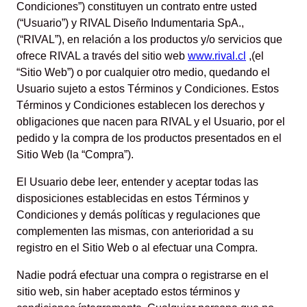
Condiciones”) constituyen un contrato entre usted
(“Usuario”) y RIVAL Diseño Indumentaria SpA.,
(“RIVAL”), en relación a los productos y/o servicios que
ofrece RIVAL a través del sitio web
www.rival.cl
,(el
“Sitio Web”) o por cualquier otro medio, quedando el
Usuario sujeto a estos Términos y Condiciones. Estos
Términos y Condiciones establecen los derechos y
obligaciones que nacen para RIVAL y el Usuario, por el
pedido y la compra de los productos presentados en el
Sitio Web (la “Compra”).
El Usuario debe leer, entender y aceptar todas las
disposiciones establecidas en estos Términos y
Condiciones y demás políticas y regulaciones que
complementen las mismas, con anterioridad a su
registro en el Sitio Web o al efectuar una Compra.
Nadie podrá efectuar una compra o registrarse en el
sitio web, sin haber aceptado estos términos y