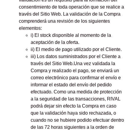
consentimiento de toda operación que se realice a
través del Sitio Web. La validación de la Compra
comprenderá una revisión de los siguientes
elementos:
i) El stock disponible al momento de la
aceptación de la oferta.
ii) El medio de pago utilizado por el Cliente.
iii) Los datos suministrados por el Cliente a
través del Sitio Web.Una vez validada la
Compra y realizado el pago, se enviará un
correo electrónico para confirmar el envío e
informar el estado del envío del pedido
efectuado. Como una medida de protección
a la seguridad de las transacciones, RIVAL
podrá dejar sin efecto la Compra en caso
que la validación haya sido rechazada, o
cuando no se hubiere podido efectuar dentro
de las 72 horas siguientes a la orden de