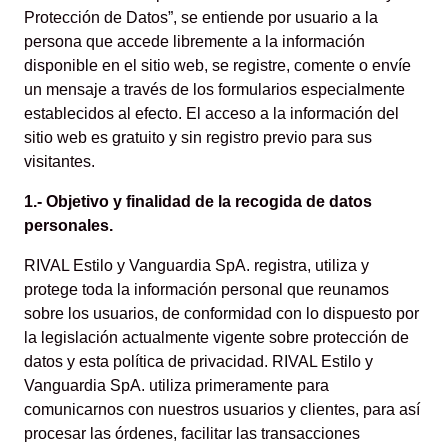
Protección de Datos”, se entiende por usuario a la
persona que accede libremente a la información
disponible en el sitio web, se registre, comente o envíe
un mensaje a través de los formularios especialmente
establecidos al efecto. El acceso a la información del
sitio web es gratuito y sin registro previo para sus
visitantes.
1.- Objetivo y finalidad de la recogida de datos
personales.
RIVAL Estilo y Vanguardia SpA. registra, utiliza y
protege toda la información personal que reunamos
sobre los usuarios, de conformidad con lo dispuesto por
la legislación actualmente vigente sobre protección de
datos y esta política de privacidad. RIVAL Estilo y
Vanguardia SpA. utiliza primeramente para
comunicarnos con nuestros usuarios y clientes, para así
procesar las órdenes, facilitar las transacciones