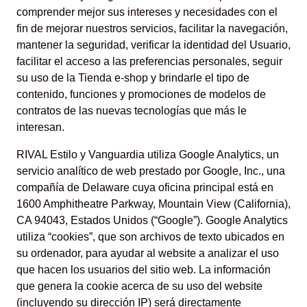
comprender mejor sus intereses y necesidades con el
fin de mejorar nuestros servicios, facilitar la navegación,
mantener la seguridad, verificar la identidad del Usuario,
facilitar el acceso a las preferencias personales, seguir
su uso de la Tienda e-shop y brindarle el tipo de
contenido, funciones y promociones de modelos de
contratos de las nuevas tecnologías que más le
interesan.
RIVAL Estilo y Vanguardia utiliza Google Analytics, un
servicio analítico de web prestado por Google, Inc., una
compañía de Delaware cuya oficina principal está en
1600 Amphitheatre Parkway, Mountain View (California),
CA 94043, Estados Unidos (“Google”). Google Analytics
utiliza “cookies”, que son archivos de texto ubicados en
su ordenador, para ayudar al website a analizar el uso
que hacen los usuarios del sitio web. La información
que genera la cookie acerca de su uso del website
(incluyendo su dirección IP) será directamente