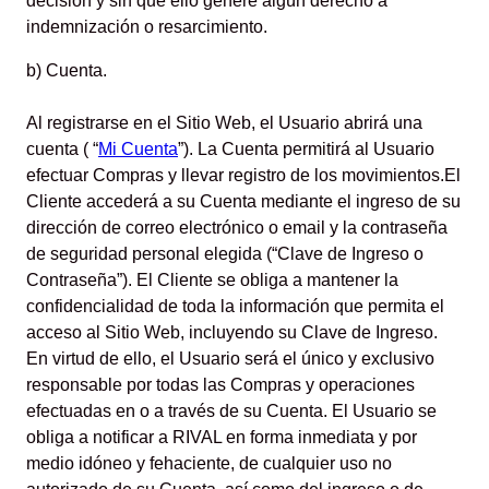
decisión y sin que ello genere algún derecho a
indemnización o resarcimiento.
b) Cuenta.
Al registrarse en el Sitio Web, el Usuario abrirá una
cuenta ( “
Mi Cuenta
”). La Cuenta permitirá al Usuario
efectuar Compras y llevar registro de los movimientos.El
Cliente accederá a su Cuenta mediante el ingreso de su
dirección de correo electrónico o email y la contraseña
de seguridad personal elegida (“Clave de Ingreso o
Contraseña”). El Cliente se obliga a mantener la
confidencialidad de toda la información que permita el
acceso al Sitio Web, incluyendo su Clave de Ingreso.
En virtud de ello, el Usuario será el único y exclusivo
responsable por todas las Compras y operaciones
efectuadas en o a través de su Cuenta. El Usuario se
obliga a notificar a RIVAL en forma inmediata y por
medio idóneo y fehaciente, de cualquier uso no