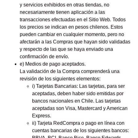
y servicios exhibidos en otras tiendas, no
necesariamente tienen aplicación a las
transacciones efectuadas en el Sitio Web. Todos
los precios se indican en pesos chilenos. Estos
pueden cambiar en cualquier momento, pero no
afectarán a las Compras que hayan sido validadas
y respecto de las que se haya enviado una
confirmación de envío.
e) Medios de pago aceptados.
La validación de la Compra comprenderá una
revisión de los siguientes elementos:
i) Tarjetas Bancarias: Las tarjetas, para ser
aceptadas, deben haber sido emitidas por
bancos nacionales en Chile. Las tarjetas
aceptadas son Visa, Mastercard y American
Express.
ii) Tarjeta RedCompra o pago en línea con
cuentas bancarias de los siguientes bancos:
BBVA, BCI, Banco Bice, Banco Edwards-