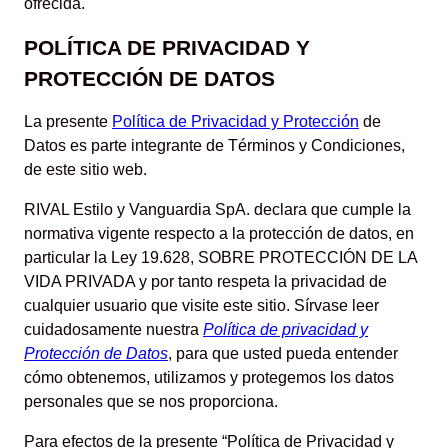
ofrecida.
POLÍTICA DE PRIVACIDAD Y
PROTECCIÓN DE DATOS
La presente
Política de Privacidad y Protección
de
Datos
es parte integrante de Términos y Condiciones,
de este sitio web.
RIVAL Estilo y Vanguardia SpA. declara que cumple la
normativa vigente respecto a la protección de datos, en
particular la Ley 19.628, SOBRE PROTECCIÓN DE LA
VIDA PRIVADA y por tanto respeta la privacidad de
cualquier usuario que visite este sitio. Sírvase leer
cuidadosamente nuestra
Política de privacidad y
Protección de Datos
, para que usted pueda entender
cómo obtenemos, utilizamos y protegemos los datos
personales que se nos proporciona.
Para efectos de la presente “Política de Privacidad y