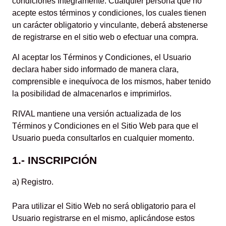
condiciones íntegramente. Cualquier persona que no
acepte estos términos y condiciones, los cuales tienen
un carácter obligatorio y vinculante, deberá abstenerse
de registrarse en el sitio web o efectuar una compra.
Al aceptar los Términos y Condiciones, el Usuario
declara haber sido informado de manera clara,
comprensible e inequívoca de los mismos, haber tenido
la posibilidad de almacenarlos e imprimirlos.
RIVAL mantiene una versión actualizada de los
Términos y Condiciones en el Sitio Web para que el
Usuario pueda consultarlos en cualquier momento.
1.- INSCRIPCIÓN
a) Registro.
Para utilizar el Sitio Web no será obligatorio para el
Usuario registrarse en el mismo, aplicándose estos