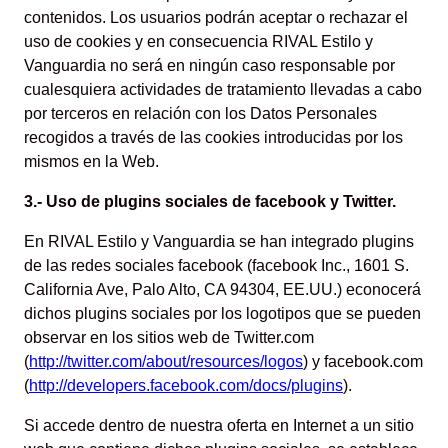
contenidos. Los usuarios podrán aceptar o rechazar el
uso de cookies y en consecuencia RIVAL Estilo y
Vanguardia no será en ningún caso responsable por
cualesquiera actividades de tratamiento llevadas a cabo
por terceros en relación con los Datos Personales
recogidos a través de las cookies introducidas por los
mismos en la Web.
3.- Uso de plugins sociales de facebook y Twitter.
En RIVAL Estilo y Vanguardia se han integrado plugins
de las redes sociales facebook (facebook Inc., 1601 S.
California Ave, Palo Alto, CA 94304, EE.UU.) econocerá
dichos plugins sociales por los logotipos que se pueden
observar en los sitios web de Twitter.com
(
http://twitter.com/about/resources/logos
) y facebook.com
(
http://developers.facebook.com/docs/plugins
).
Si accede dentro de nuestra oferta en Internet a un sitio