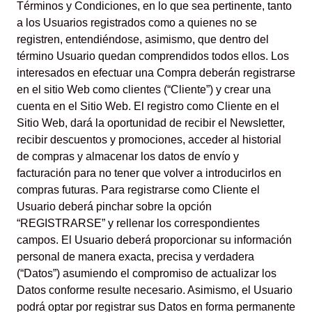
Términos y Condiciones, en lo que sea pertinente, tanto
a los Usuarios registrados como a quienes no se
registren, entendiéndose, asimismo, que dentro del
término Usuario quedan comprendidos todos ellos. Los
interesados en efectuar una Compra deberán registrarse
en el sitio Web como clientes (“Cliente”) y crear una
cuenta en el Sitio Web. El registro como Cliente en el
Sitio Web, dará la oportunidad de recibir el Newsletter,
recibir descuentos y promociones, acceder al historial
de compras y almacenar los datos de envío y
facturación para no tener que volver a introducirlos en
compras futuras. Para registrarse como Cliente el
Usuario deberá pinchar sobre la opción
“REGISTRARSE” y rellenar los correspondientes
campos. El Usuario deberá proporcionar su información
personal de manera exacta, precisa y verdadera
(“Datos”) asumiendo el compromiso de actualizar los
Datos conforme resulte necesario. Asimismo, el Usuario
podrá optar por registrar sus Datos en forma permanente