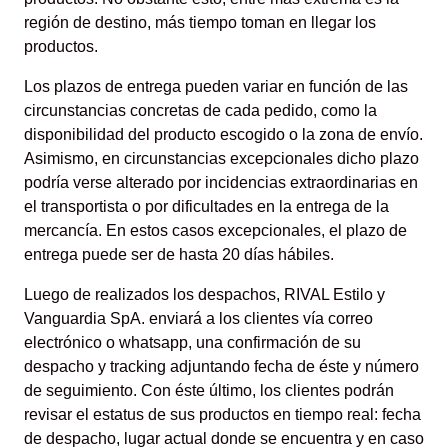
región de destino, más tiempo toman en llegar los
productos.
Los plazos de entrega pueden variar en función de las
circunstancias concretas de cada pedido, como la
disponibilidad del producto escogido o la zona de envío.
Asimismo, en circunstancias excepcionales dicho plazo
podría verse alterado por incidencias extraordinarias en
el transportista o por dificultades en la entrega de la
mercancía. En estos casos excepcionales, el plazo de
entrega puede ser de hasta 20 días hábiles.
Luego de realizados los despachos, RIVAL Estilo y
Vanguardia SpA. enviará a los clientes vía correo
electrónico o whatsapp, una confirmación de su
despacho y tracking adjuntando fecha de éste y número
de seguimiento. Con éste último, los clientes podrán
revisar el estatus de sus productos en tiempo real: fecha
de despacho, lugar actual donde se encuentra y en caso