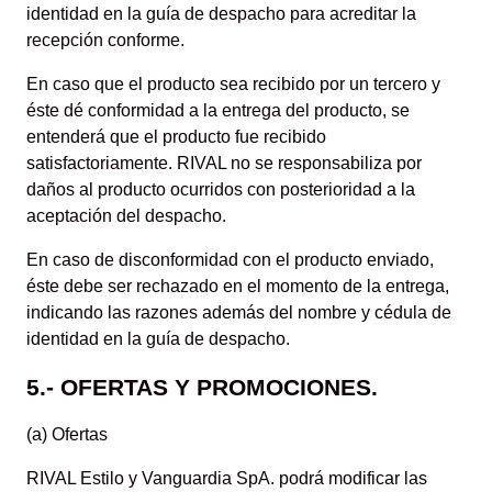
identidad en la guía de despacho para acreditar la
recepción conforme.
En caso que el producto sea recibido por un tercero y
éste dé conformidad a la entrega del producto, se
entenderá que el producto fue recibido
satisfactoriamente. RIVAL no se responsabiliza por
daños al producto ocurridos con posterioridad a la
aceptación del despacho.
En caso de disconformidad con el producto enviado,
éste debe ser rechazado en el momento de la entrega,
indicando las razones además del nombre y cédula de
identidad en la guía de despacho.
5.- OFERTAS Y PROMOCIONES.
(a) Ofertas
RIVAL Estilo y Vanguardia SpA. podrá modificar las