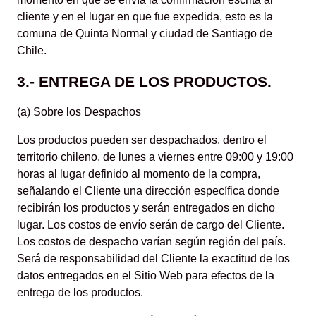
cliente y en el lugar en que fue expedida, esto es la
comuna de Quinta Normal y ciudad de Santiago de
Chile.
3.- ENTREGA DE LOS PRODUCTOS.
(a) Sobre los Despachos
Los productos pueden ser despachados, dentro el
territorio chileno, de lunes a viernes entre 09:00 y 19:00
horas al lugar definido al momento de la compra,
señalando el Cliente una dirección específica donde
recibirán los productos y serán entregados en dicho
lugar. Los costos de envío serán de cargo del Cliente.
Los costos de despacho varían según región del país.
Será de responsabilidad del Cliente la exactitud de los
datos entregados en el Sitio Web para efectos de la
entrega de los productos.