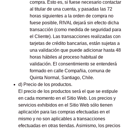
compra. Esto es, si fuese necesario contactar
al titular de una cuenta, y pasadas las 72
horas siguientes a la orden de compra no
fuese posible, RIVAL dejará sin efecto dicha
transacción (como medida de seguridad para
el Cliente). Las transacciones realizadas con
tarjetas de crédito bancarias, están sujetas a
una validación que puede adicionar hasta 48
horas hábiles al proceso habitual de
validación. El consentimiento se entenderá
formado en calle Compañia, comuna de
Quinta Normal, Santiago, Chile.
d) Precio de los productos.
El precio de los productos será el que se estipule
en cada momento en el Sitio Web. Los precios y
servicios exhibidos en el Sitio Web sólo tienen
aplicación para las compras efectuadas en el
mismo y no son aplicables a transacciones
efectuadas en otras tiendas. Asimismo, los precios