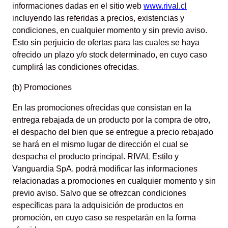
informaciones dadas en el sitio web
www.rival.cl
incluyendo las referidas a precios, existencias y
condiciones, en cualquier momento y sin previo aviso.
Esto sin perjuicio de ofertas para las cuales se haya
ofrecido un plazo y/o stock determinado, en cuyo caso
cumplirá las condiciones ofrecidas.
(b) Promociones
En las promociones ofrecidas que consistan en la
entrega rebajada de un producto por la compra de otro,
el despacho del bien que se entregue a precio rebajado
se hará en el mismo lugar de dirección el cual se
despacha el producto principal. RIVAL Estilo y
Vanguardia SpA. podrá modificar las informaciones
relacionadas a promociones en cualquier momento y sin
previo aviso. Salvo que se ofrezcan condiciones
específicas para la adquisición de productos en
promoción, en cuyo caso se respetarán en la forma