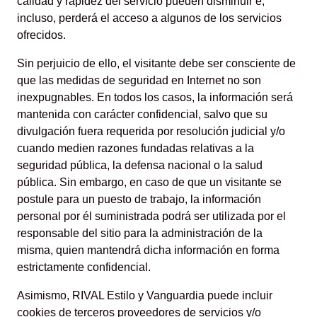
calidad y rapidez del servicio pueden disminuir e,
incluso, perderá el acceso a algunos de los servicios
ofrecidos.
Sin perjuicio de ello, el visitante debe ser consciente de
que las medidas de seguridad en Internet no son
inexpugnables. En todos los casos, la información será
mantenida con carácter confidencial, salvo que su
divulgación fuera requerida por resolución judicial y/o
cuando medien razones fundadas relativas a la
seguridad pública, la defensa nacional o la salud
pública. Sin embargo, en caso de que un visitante se
postule para un puesto de trabajo, la información
personal por él suministrada podrá ser utilizada por el
responsable del sitio para la administración de la
misma, quien mantendrá dicha información en forma
estrictamente confidencial.
Asimismo, RIVAL Estilo y Vanguardia puede incluir
cookies de terceros proveedores de servicios y/o