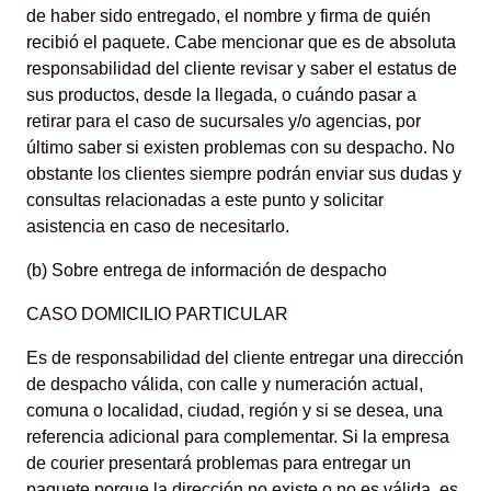
de haber sido entregado, el nombre y firma de quién
recibió el paquete. Cabe mencionar que es de absoluta
responsabilidad del cliente revisar y saber el estatus de
sus productos, desde la llegada, o cuándo pasar a
retirar para el caso de sucursales y/o agencias, por
último saber si existen problemas con su despacho. No
obstante los clientes siempre podrán enviar sus dudas y
consultas relacionadas a este punto y solicitar
asistencia en caso de necesitarlo.
(b) Sobre entrega de información de despacho
CASO DOMICILIO PARTICULAR
Es de responsabilidad del cliente entregar una dirección
de despacho válida, con calle y numeración actual,
comuna o localidad, ciudad, región y si se desea, una
referencia adicional para complementar. Si la empresa
de courier presentará problemas para entregar un
paquete porque la dirección no existe o no es válida, es