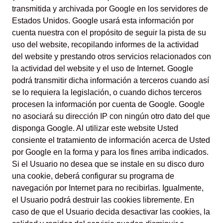
transmitida y archivada por Google en los servidores de
Estados Unidos. Google usará esta información por
cuenta nuestra con el propósito de seguir la pista de su
uso del website, recopilando informes de la actividad
del website y prestando otros servicios relacionados con
la actividad del website y el uso de Internet. Google
podrá transmitir dicha información a terceros cuando así
se lo requiera la legislación, o cuando dichos terceros
procesen la información por cuenta de Google. Google
no asociará su dirección IP con ningún otro dato del que
disponga Google. Al utilizar este website Usted
consiente el tratamiento de información acerca de Usted
por Google en la forma y para los fines arriba indicados.
Si el Usuario no desea que se instale en su disco duro
una cookie, deberá configurar su programa de
navegación por Internet para no recibirlas. Igualmente,
el Usuario podrá destruir las cookies libremente. En
caso de que el Usuario decida desactivar las cookies, la