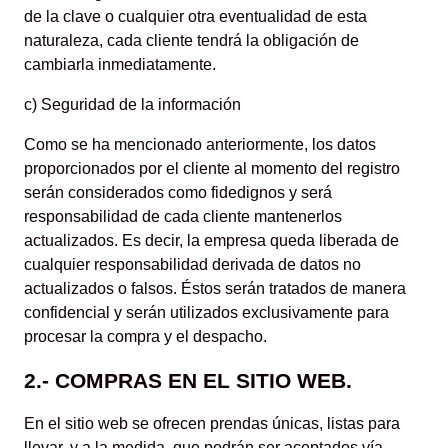
de la clave o cualquier otra eventualidad de esta
naturaleza, cada cliente tendrá la obligación de
cambiarla inmediatamente.
c) Seguridad de la información
Como se ha mencionado anteriormente, los datos
proporcionados por el cliente al momento del registro
serán considerados como fidedignos y será
responsabilidad de cada cliente mantenerlos
actualizados. Es decir, la empresa queda liberada de
cualquier responsabilidad derivada de datos no
actualizados o falsos. Éstos serán tratados de manera
confidencial y serán utilizados exclusivamente para
procesar la compra y el despacho.
2.- COMPRAS EN EL SITIO WEB.
En el sitio web se ofrecen prendas únicas, listas para
llevar, y a la medida, que podrán ser aceptados vía