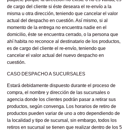
de cargo del cliente si éste deseara el re-envío a la
misma u otra dirección, teniendo que cancelar el valor
actual del despacho en cuestión. Así mismo, si al
momento de la entrega no encuentra nadie en el
domicilio, éste se encuentra cerrado, o la persona que
ahí habita no reconoce al destinatario de los productos,
es de cargo del cliente el re-envío, teniendo que
cancelar el valor actual del nuevo despacho en
cuestión.
CASO DESPACHO A SUCURSALES
Estará debidamente dispuesto durante el proceso de
compra, el nombre y dirección de las sucursales o
agencia donde los clientes podrán pasar a retirar sus
productos, según convenga. Los horarios de retiro de
productos pueden variar de uno a otro dependiendo de
la localidad y tipo de sucursal, sin embargo, todos los
retiros en sucursal se tienen que realizar dentro de los 5