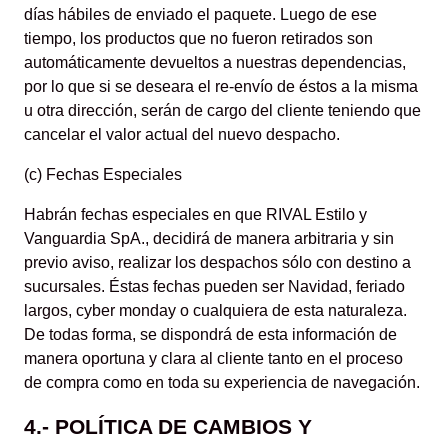
días hábiles de enviado el paquete. Luego de ese
tiempo, los productos que no fueron retirados son
automáticamente devueltos a nuestras dependencias,
por lo que si se deseara el re-envío de éstos a la misma
u otra dirección, serán de cargo del cliente teniendo que
cancelar el valor actual del nuevo despacho.
(c) Fechas Especiales
Habrán fechas especiales en que RIVAL Estilo y
Vanguardia SpA., decidirá de manera arbitraria y sin
previo aviso, realizar los despachos sólo con destino a
sucursales. Éstas fechas pueden ser Navidad, feriado
largos, cyber monday o cualquiera de esta naturaleza.
De todas forma, se dispondrá de esta información de
manera oportuna y clara al cliente tanto en el proceso
de compra como en toda su experiencia de navegación.
4.- POLÍTICA DE CAMBIOS Y