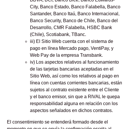
City, Banco Estado, Banco Falabella, Banco
Santander, Banco Itaú, Banco Internacional,
Banco Security, Banco de Chile, Banco del
Desarrollo, CMR Falabella, HSBC Bank
(Chile), Scotiabank, TBanc.
iii) El Sitio Web cuenta con el sistema de
pago en línea Mercado pago, VentiPay, y
Web Pay de la empresa Transbank.
iv) Los aspectos relativos al funcionamiento
de las tarjetas bancarias aceptadas en el
Sitio Web, así como los relativos al pago en
línea con cuentas corrientes bancarias, están
sujetos al contrato existente entre el Cliente
y el banco emisor, sin que a RIVAL le quepa
responsabilidad alguna en relación con los
aspectos señalados en dichos contratos.
El consentimiento se entenderá formado desde el
momento en que se envía la confirmación escrita al