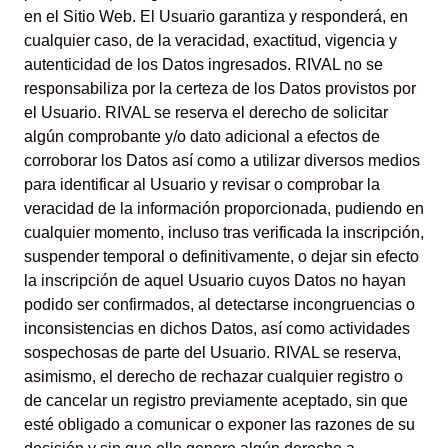
en el Sitio Web. El Usuario garantiza y responderá, en
cualquier caso, de la veracidad, exactitud, vigencia y
autenticidad de los Datos ingresados. RIVAL no se
responsabiliza por la certeza de los Datos provistos por
el Usuario. RIVAL se reserva el derecho de solicitar
algún comprobante y/o dato adicional a efectos de
corroborar los Datos así como a utilizar diversos medios
para identificar al Usuario y revisar o comprobar la
veracidad de la información proporcionada, pudiendo en
cualquier momento, incluso tras verificada la inscripción,
suspender temporal o definitivamente, o dejar sin efecto
la inscripción de aquel Usuario cuyos Datos no hayan
podido ser confirmados, al detectarse incongruencias o
inconsistencias en dichos Datos, así como actividades
sospechosas de parte del Usuario. RIVAL se reserva,
asimismo, el derecho de rechazar cualquier registro o
de cancelar un registro previamente aceptado, sin que
esté obligado a comunicar o exponer las razones de su