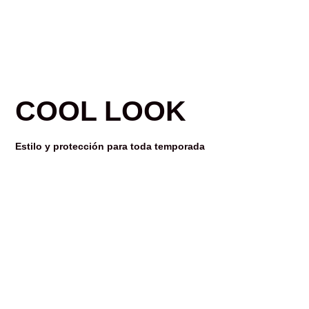
COOL LOOK
Estilo y protección para toda temporada