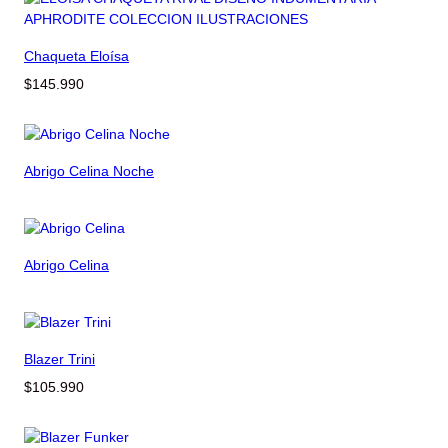
Chaqueta Eloísa
$
145.990
Abrigo Celina Noche
Abrigo Celina
Blazer Trini
$
105.990