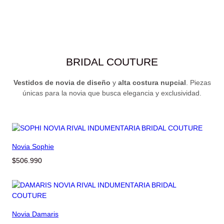
BRIDAL COUTURE
Vestidos de novia de diseño
y
alta costura nupcial
. Piezas
únicas para la novia que busca elegancia y exclusividad.
Novia Sophie
$
506.990
Novia Damaris