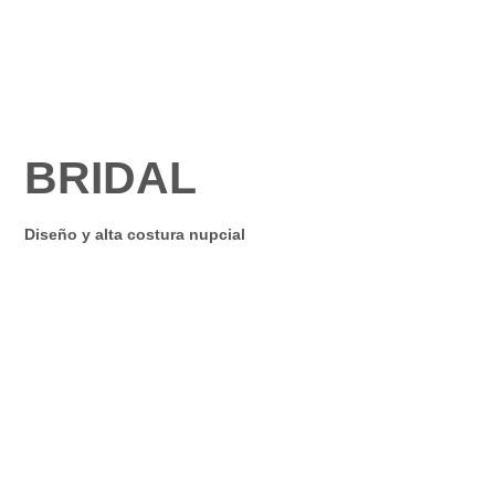
BRIDAL
Diseño y alta costura nupcial