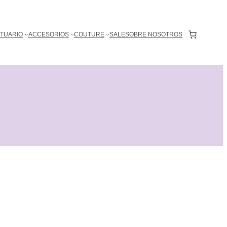
0
TUARIO
ACCESORIOS
COUTURE
SALE
SOBRE NOSOTROS