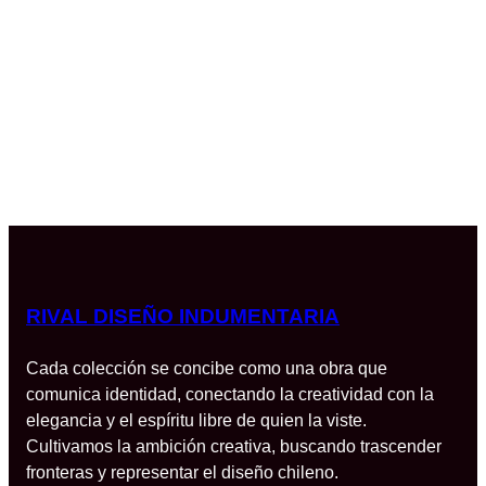
RIVAL DISEÑO INDUMENTARIA
Cada colección se concibe como una obra que
comunica identidad, conectando la creatividad con la
elegancia y el espíritu libre de quien la viste.
Cultivamos la ambición creativa, buscando trascender
fronteras y representar el diseño chileno.