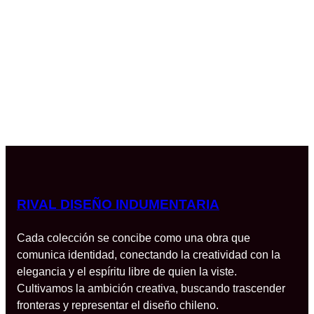
RIVAL DISEÑO INDUMENTARIA
Cada colección se concibe como una obra que
comunica identidad, conectando la creatividad con la
elegancia y el espíritu libre de quien la viste.
Cultivamos la ambición creativa, buscando trascender
fronteras y representar el diseño chileno.