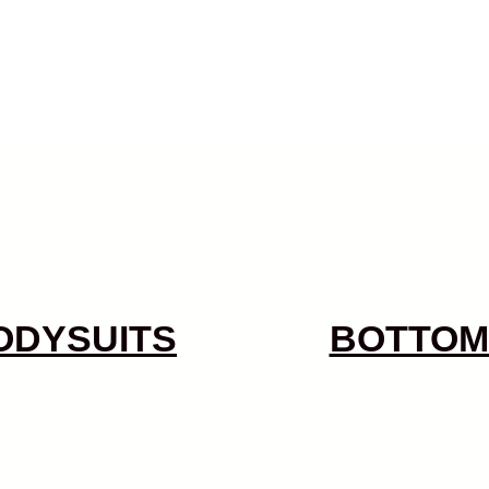
ODYSUITS
BOTTOM