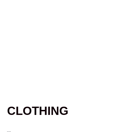
CLOTHING