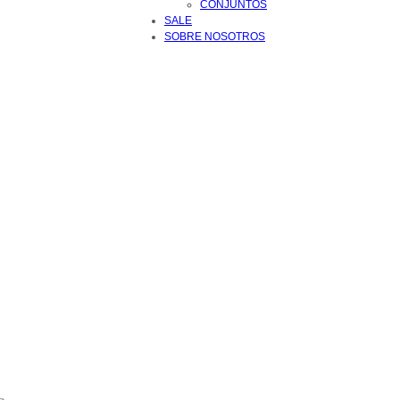
CONJUNTOS
SALE
SOBRE NOSOTROS