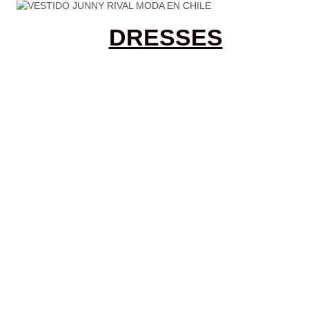
DRESSES