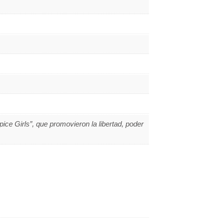
ice Girls”, que promovieron la libertad, poder