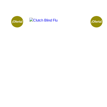
¡Oferta!
¡Oferta!