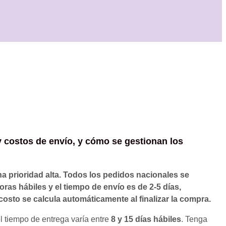
 costos de envío, y cómo se gestionan los
a prioridad alta. Todos los pedidos nacionales se
ras hábiles y el tiempo de envío es de 2-5 días,
costo se calcula automáticamente al finalizar la compra.
l tiempo de entrega varía entre
8 y 15 días hábiles
. Tenga