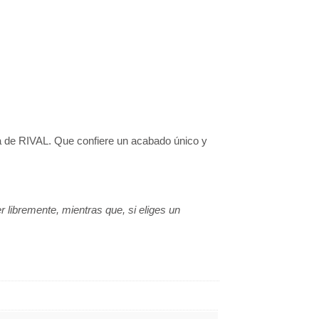
nía de RIVAL. Que confiere un acabado único y
libremente, mientras que, si eliges un