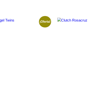
¡Oferta!