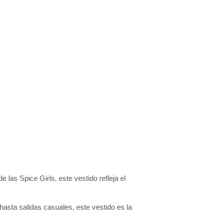
 las Spice Girls, este vestido refleja el
sta salidas casuales, este vestido es la