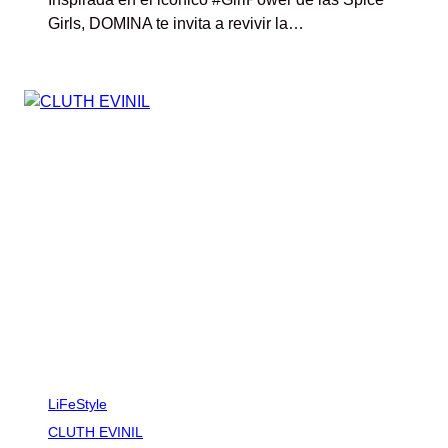
Girls, DOMINA te invita a revivir la…
LiFeStyle
CLUTH EVINIL