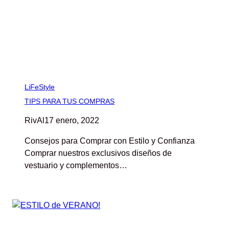
LiFeStyle
TIPS PARA TUS COMPRAS
RivAl
17 enero, 2022
Consejos para Comprar con Estilo y Confianza
Comprar nuestros exclusivos diseños de
vestuario y complementos…