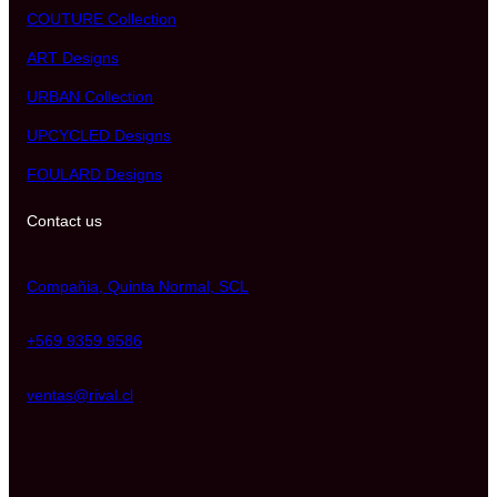
COUTURE Collection
ART Designs
URBAN Collection
UPCYCLED Designs
FOULARD Designs
Contact us
Compañia, Quinta Normal, SCL
+569 9359 9586
ventas@rival.cl