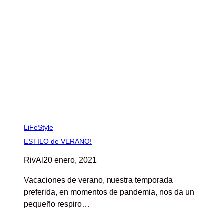
LiFeStyle
ESTILO de VERANO!
RivAl
20 enero, 2021
Vacaciones de verano, nuestra temporada
preferida, en momentos de pandemia, nos da un
pequeño respiro…