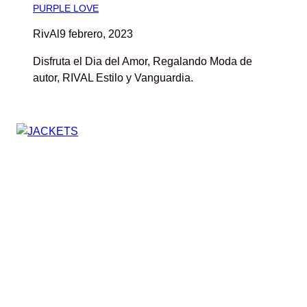
PURPLE LOVE
RivAl
9 febrero, 2023
Disfruta el Dia del Amor, Regalando Moda de
autor, RIVAL Estilo y Vanguardia.