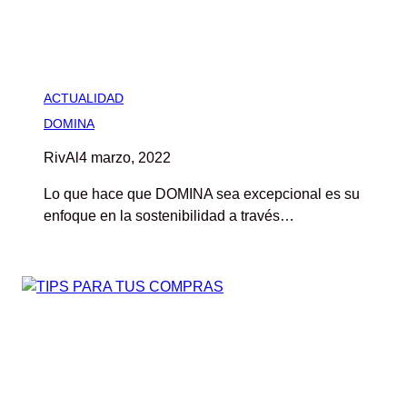
ACTUALIDAD
DOMINA
RivAl
4 marzo, 2022
Lo que hace que DOMINA sea excepcional es su
enfoque en la sostenibilidad a través…