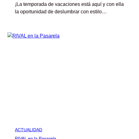
¡La temporada de vacaciones está aquí y con ella
la oportunidad de deslumbrar con estilo…
ACTUALIDAD
RIVAL en la Pasarela