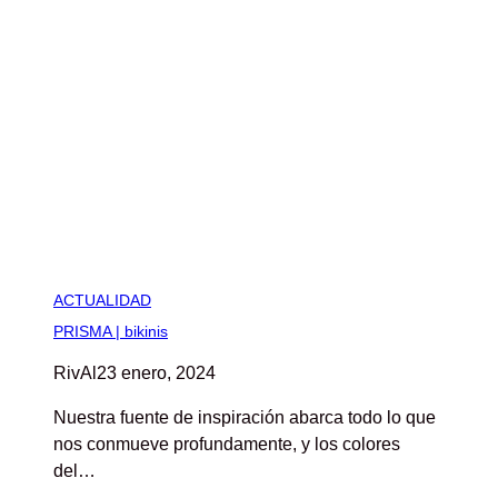
ACTUALIDAD
PRISMA | bikinis
RivAl
23 enero, 2024
Nuestra fuente de inspiración abarca todo lo que
nos conmueve profundamente, y los colores
del…