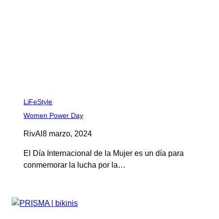
LiFeStyle
Women Power Day
RivAl
8 marzo, 2024
El Día Internacional de la Mujer es un día para
conmemorar la lucha por la…