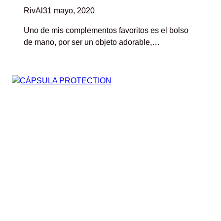
RivAl
31 mayo, 2020
Uno de mis complementos favoritos es el bolso
de mano, por ser un objeto adorable,…