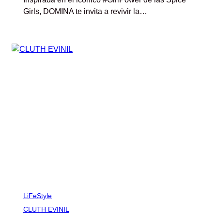
Girls, DOMINA te invita a revivir la…
LiFeStyle
CLUTH EVINIL