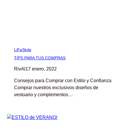
LiFeStyle
TIPS PARA TUS COMPRAS
RivAl
17 enero, 2022
Consejos para Comprar con Estilo y Confianza
Comprar nuestros exclusivos diseños de
vestuario y complementos…