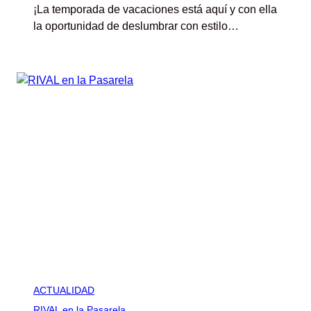
¡La temporada de vacaciones está aquí y con ella
la oportunidad de deslumbrar con estilo…
ACTUALIDAD
RIVAL en la Pasarela