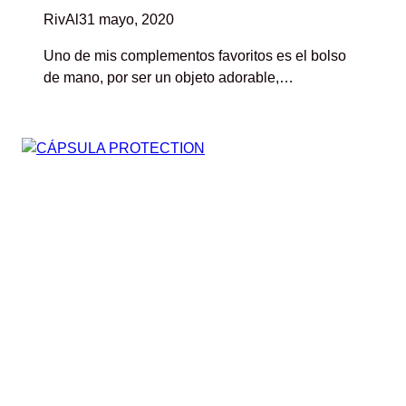
RivAl
31 mayo, 2020
Uno de mis complementos favoritos es el bolso
de mano, por ser un objeto adorable,…