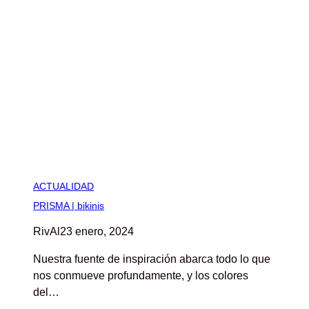
ACTUALIDAD
PRISMA | bikinis
RivAl
23 enero, 2024
Nuestra fuente de inspiración abarca todo lo que
nos conmueve profundamente, y los colores
del…