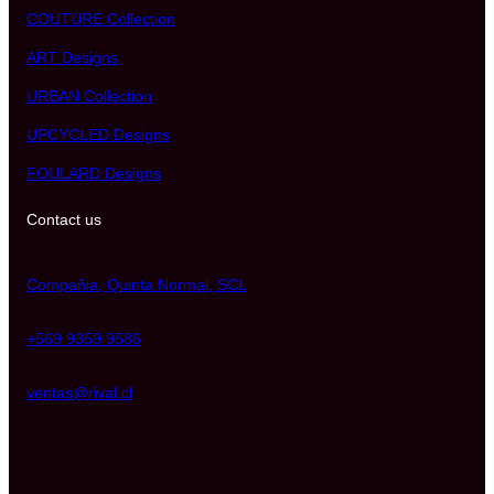
COUTURE Collection
ART Designs
URBAN Collection
UPCYCLED Designs
FOULARD Designs
Contact us
Compañia, Quinta Normal, SCL
+569 9359 9586
ventas@rival.cl