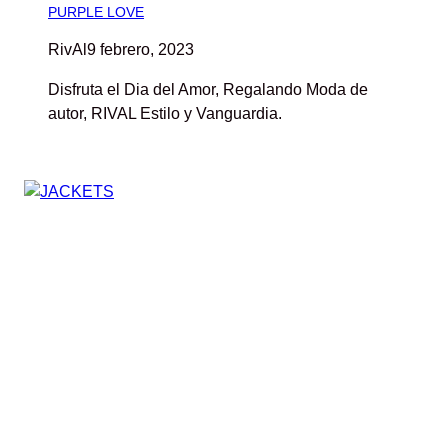
PURPLE LOVE
RivAl
9 febrero, 2023
Disfruta el Dia del Amor, Regalando Moda de
autor, RIVAL Estilo y Vanguardia.