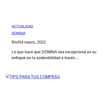
ACTUALIDAD
DOMINA
RivAl
4 marzo, 2022
Lo que hace que DOMINA sea excepcional es su
enfoque en la sostenibilidad a través…