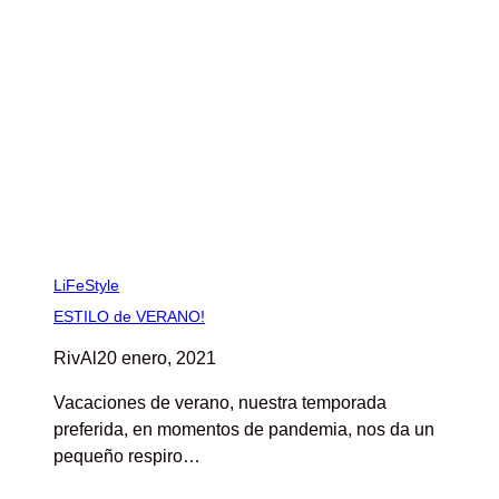
LiFeStyle
ESTILO de VERANO!
RivAl
20 enero, 2021
Vacaciones de verano, nuestra temporada
preferida, en momentos de pandemia, nos da un
pequeño respiro…