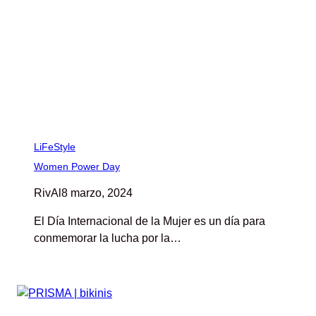
LiFeStyle
Women Power Day
RivAl
8 marzo, 2024
El Día Internacional de la Mujer es un día para
conmemorar la lucha por la…