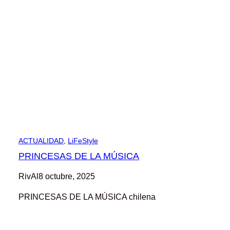
ACTUALIDAD
, 
LiFeStyle
PRINCESAS DE LA MÚSICA
RivAl
8 octubre, 2025
PRINCESAS DE LA MÚSICA chilena