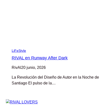
LiFeStyle
RIVAL en Runway After Dark
RivAl
20 junio, 2026
La Revolución del Diseño de Autor en la Noche de
Santiago El pulso de la…