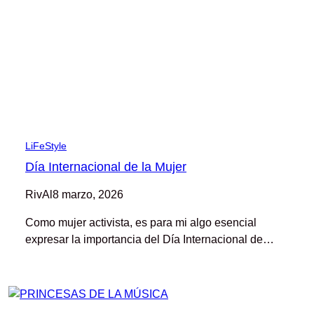
LiFeStyle
Día Internacional de la Mujer
RivAl
8 marzo, 2026
Como mujer activista, es para mi algo esencial
expresar la importancia del Día Internacional de…