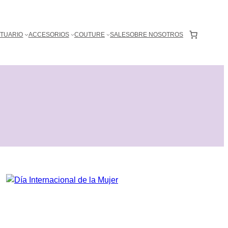
0
TUARIO
ACCESORIOS
COUTURE
SALE
SOBRE NOSOTROS