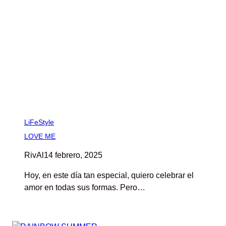
LiFeStyle
LOVE ME
RivAl
14 febrero, 2025
Hoy, en este día tan especial, quiero celebrar el
amor en todas sus formas. Pero…