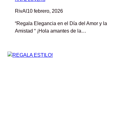
RivAl
10 febrero, 2026
“Regala Elegancia en el Día del Amor y la
Amistad “ ¡Hola amantes de la…