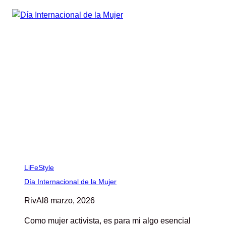
LiFeStyle
Día Internacional de la Mujer
RivAl
8 marzo, 2026
Como mujer activista, es para mi algo esencial