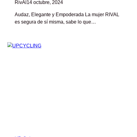
RivAl
14 octubre, 2024
Audaz, Elegante y Empoderada La mujer RIVAL
es segura de sí misma, sabe lo que…