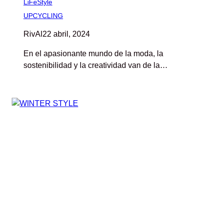
LiFeStyle
UPCYCLING
RivAl
22 abril, 2024
En el apasionante mundo de la moda, la
sostenibilidad y la creatividad van de la…