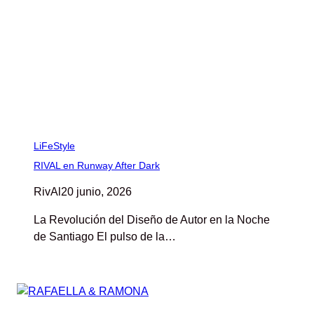
LiFeStyle
RIVAL en Runway After Dark
RivAl
20 junio, 2026
La Revolución del Diseño de Autor en la Noche
de Santiago El pulso de la…