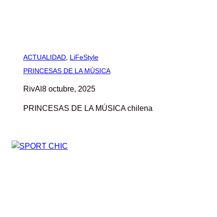
ACTUALIDAD
, 
LiFeStyle
PRINCESAS DE LA MÚSICA
RivAl
8 octubre, 2025
PRINCESAS DE LA MÚSICA chilena