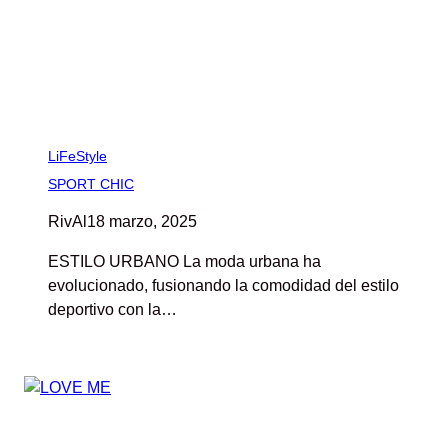
LiFeStyle
SPORT CHIC
RivAl
18 marzo, 2025
ESTILO URBANO La moda urbana ha
evolucionado, fusionando la comodidad del estilo
deportivo con la…