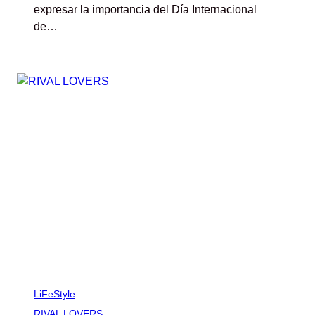
expresar la importancia del Día Internacional
de…
LiFeStyle
RIVAL LOVERS