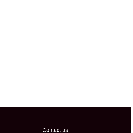
Contact us